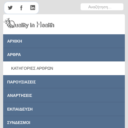
Αναζήτηση...
ΑΡΧΙΚΗ
ΑΡΘΡΑ
ΚΑΤΗΓΟΡΙΕΣ ΑΡΘΡΩΝ
ΠΑΡΟΥΣΙΑΣΕΙΣ
ΑΝΑΡΤΗΣΕΙΣ
ΕΚΠΑΙΔΕΥΣΗ
ΣΥΝΔΕΣΜΟΙ