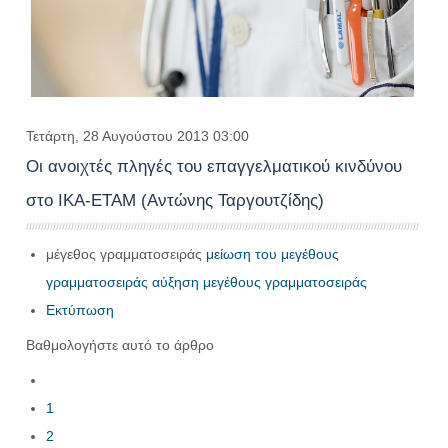
Τετάρτη, 28 Αυγούστου 2013 03:00
Οι ανοιχτές πληγές του επαγγελματικού κινδύνου
στο ΙΚΑ-ΕΤΑΜ (Αντώνης Ταργουτζίδης)
μέγεθος γραμματοσειράς
μείωση του μεγέθους
γραμματοσειράς
αύξηση μεγέθους γραμματοσειράς
Εκτύπωση
Βαθμολογήστε αυτό το άρθρο
1
2