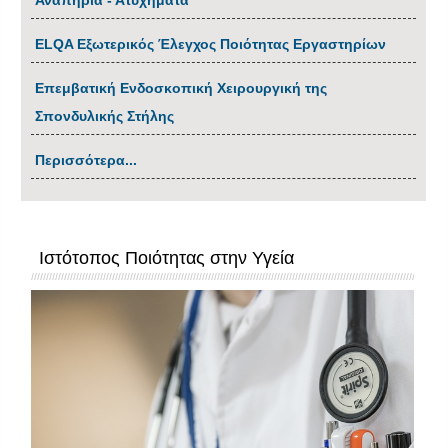
Αναπηρία - Ατυχήματα
ΕLQA Εξωτερικός Έλεγχος Ποιότητας Εργαστηρίων
Επεμβατική Ενδοσκοπική Χειρουργική της
Σπονδυλικής Στήλης
Περισσότερα...
Ιστότοπος Ποιότητας στην Υγεία