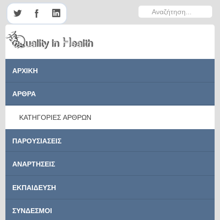
Αναζήτηση...
ΑΡΧΙΚΗ
ΑΡΘΡΑ
ΚΑΤΗΓΟΡΙΕΣ ΑΡΘΡΩΝ
ΠΑΡΟΥΣΙΑΣΕΙΣ
ΑΝΑΡΤΗΣΕΙΣ
ΕΚΠΑΙΔΕΥΣΗ
ΣΥΝΔΕΣΜΟΙ