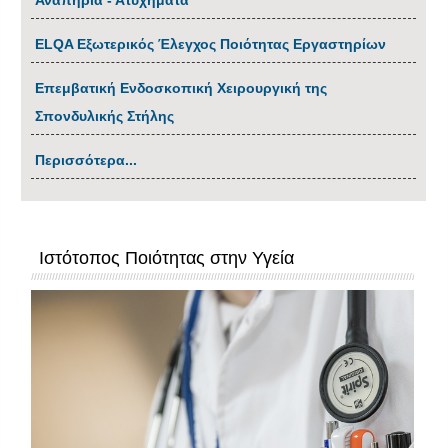
Αναπηρία - Ατυχήματα
ΕLQA Εξωτερικός Έλεγχος Ποιότητας Εργαστηρίων
Επεμβατική Ενδοσκοπική Χειρουργική της
Σπονδυλικής Στήλης
Περισσότερα...
Ιστότοπος Ποιότητας στην Υγεία