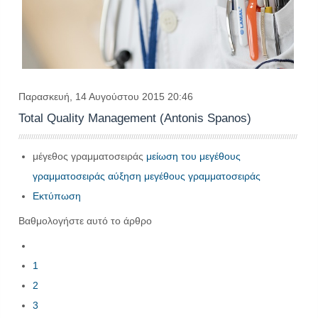
Παρασκευή, 14 Αυγούστου 2015 20:46
Total Quality Management (Antonis Spanos)
μέγεθος γραμματοσειράς
μείωση του μεγέθους
γραμματοσειράς
αύξηση μεγέθους γραμματοσειράς
Εκτύπωση
Βαθμολογήστε αυτό το άρθρο
1
2
3