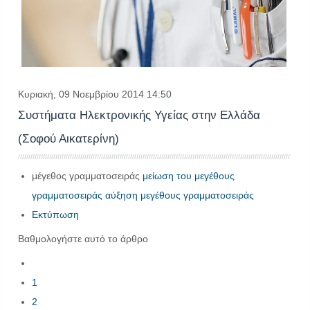
Κυριακή, 09 Νοεμβρίου 2014 14:50
Συστήματα Ηλεκτρονικής Υγείας στην Ελλάδα
(Σοφού Αικατερίνη)
μέγεθος γραμματοσειράς
μείωση του μεγέθους
γραμματοσειράς
αύξηση μεγέθους γραμματοσειράς
Εκτύπωση
Βαθμολογήστε αυτό το άρθρο
1
2