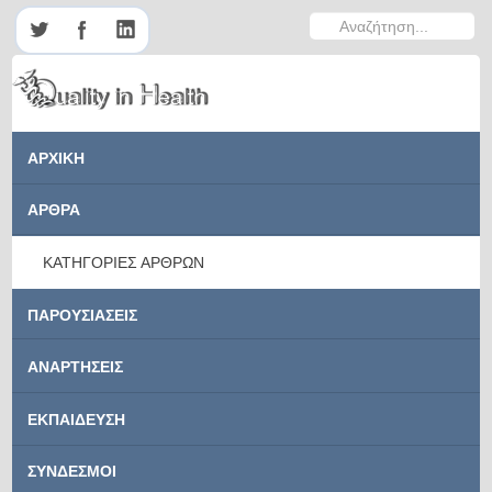
Αναζήτηση...
ΑΡΧΙΚΗ
ΑΡΘΡΑ
ΚΑΤΗΓΟΡΙΕΣ ΑΡΘΡΩΝ
ΠΑΡΟΥΣΙΑΣΕΙΣ
ΑΝΑΡΤΗΣΕΙΣ
ΕΚΠΑΙΔΕΥΣΗ
ΣΥΝΔΕΣΜΟΙ