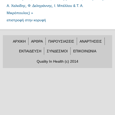
Α. Χαλκίδης, Φ. Δεληγιάννης, Ι. Μπέλλου & Τ. Α.
Μικρόπουλος) »
επιστροφή στην κορυφή
ΑΡΧΙΚΗ
ΑΡΘΡΑ
ΠΑΡΟΥΣΙΑΣΕΙΣ
ΑΝΑΡΤΗΣΕΙΣ
ΕΚΠΑΙΔΕΥΣΗ
ΣΥΝΔΕΣΜΟΙ
ΕΠΙΚΟΙΝΩΝΙΑ
Quality In Health (c) 2014