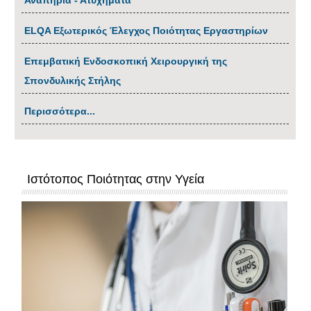
Αναπηρία - Ατυχήματα
ΕLQA Εξωτερικός Έλεγχος Ποιότητας Εργαστηρίων
Επεμβατική Ενδοσκοπική Χειρουργική της
Σπονδυλικής Στήλης
Περισσότερα...
Ιστότοπος Ποιότητας στην Υγεία