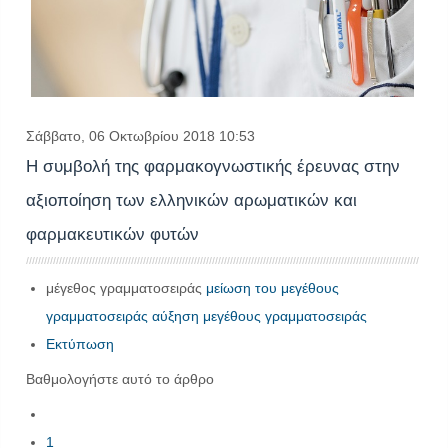
Σάββατο, 06 Οκτωβρίου 2018 10:53
Η συμβολή της φαρμακογνωστικής έρευνας στην
αξιοποίηση των ελληνικών αρωματικών και
φαρμακευτικών φυτών
μέγεθος γραμματοσειράς
μείωση του μεγέθους
γραμματοσειράς
αύξηση μεγέθους γραμματοσειράς
Εκτύπωση
Βαθμολογήστε αυτό το άρθρο
1