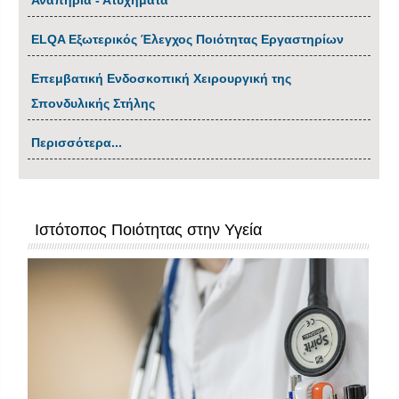
Αναπηρία - Ατυχήματα
ΕLQA Εξωτερικός Έλεγχος Ποιότητας Εργαστηρίων
Επεμβατική Ενδοσκοπική Χειρουργική της
Σπονδυλικής Στήλης
Περισσότερα...
Ιστότοπος Ποιότητας στην Υγεία