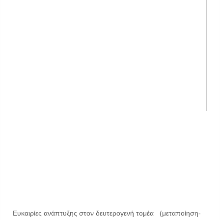
Ευκαιρίες ανάπτυξης στον δευτερογενή τομέα (μεταποίηση-