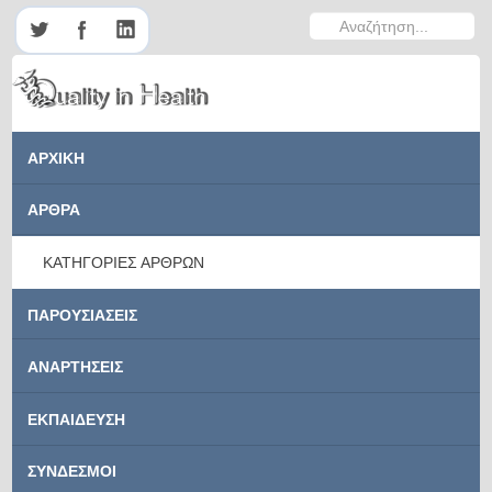
Αναζήτηση...
ΑΡΧΙΚΗ
ΑΡΘΡΑ
ΚΑΤΗΓΟΡΙΕΣ ΑΡΘΡΩΝ
ΠΑΡΟΥΣΙΑΣΕΙΣ
ΑΝΑΡΤΗΣΕΙΣ
ΕΚΠΑΙΔΕΥΣΗ
ΣΥΝΔΕΣΜΟΙ