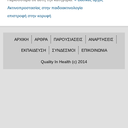
Ακτινοπροστασίας στην παιδοακτινολογία
επιστροφή στην κορυφή
ΑΡΧΙΚΗ
ΑΡΘΡΑ
ΠΑΡΟΥΣΙΑΣΕΙΣ
ΑΝΑΡΤΗΣΕΙΣ
ΕΚΠΑΙΔΕΥΣΗ
ΣΥΝΔΕΣΜΟΙ
ΕΠΙΚΟΙΝΩΝΙΑ
Quality In Health (c) 2014