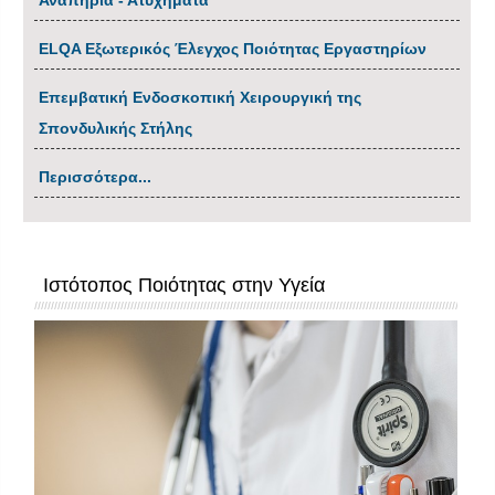
Αναπηρία - Ατυχήματα
ΕLQA Εξωτερικός Έλεγχος Ποιότητας Εργαστηρίων
Επεμβατική Ενδοσκοπική Χειρουργική της
Σπονδυλικής Στήλης
Περισσότερα...
Ιστότοπος Ποιότητας στην Υγεία