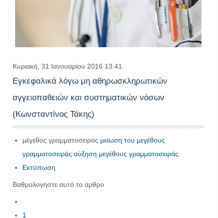
Κυριακή, 31 Ιανουαρίου 2016 13:41
Εγκεφαλικά λόγω μη αθηρωσκληρωτικών
αγγειοπαθειών και συστηματικών νόσων
(Κωνσταντίνος Τάκης)
μέγεθος γραμματοσειράς
μείωση του μεγέθους
γραμματοσειράς
αύξηση μεγέθους γραμματοσειράς
Εκτύπωση
Βαθμολογήστε αυτό το άρθρο
1