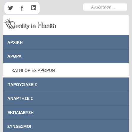
Αναζήτηση...
ΑΡΧΙΚΗ
ΑΡΘΡΑ
ΚΑΤΗΓΟΡΙΕΣ ΑΡΘΡΩΝ
ΠΑΡΟΥΣΙΑΣΕΙΣ
ΑΝΑΡΤΗΣΕΙΣ
ΕΚΠΑΙΔΕΥΣΗ
ΣΥΝΔΕΣΜΟΙ