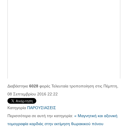
Διαβάστηκε
6028
φορές
Τελευταία τροποποίηση στις Πέμπτη,
08 Σεπτεμβρίου 2016 22:22
Κατηγορία
ΠΑΡΟΥΣΙΑΣΕΙΣ
Περισσότερα σε αυτή την κατηγορία:
« Μαγνητική και αξονική
τομογραφία καρδιάς στην εκτίμηση θωρακικού πόνου