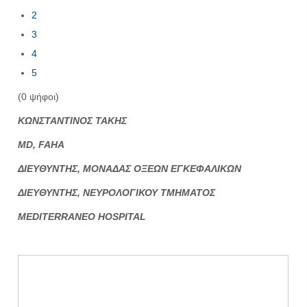
2
3
4
5
(0 ψήφοι)
ΚΩΝΣΤΑΝΤΙΝΟΣ ΤΑΚΗΣ
MD, FAHA
ΔΙΕΥΘΥΝΤΗΣ, ΜΟΝΑΔΑΣ ΟΞΕΩΝ ΕΓΚΕΦΑΛΙΚΩΝ
ΔΙΕΥΘΥΝΤΗΣ, ΝΕΥΡΟΛΟΓΙΚΟΥ ΤΜΗΜΑΤΟΣ
MEDITERRANEO HOSPITAL