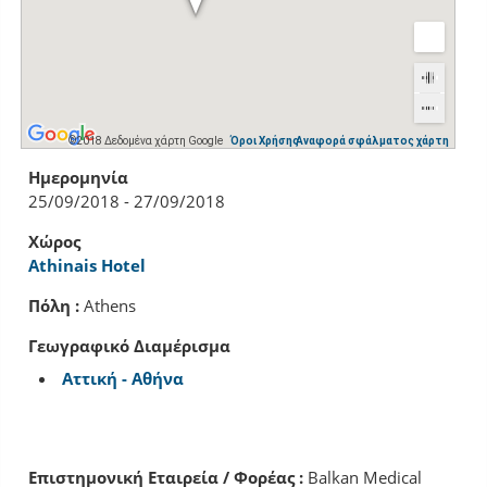
©2018 Δεδομένα χάρτη Google
Όροι Χρήσης
Αναφορά σφάλματος χάρτη
Ημερομηνία
25/09/2018 - 27/09/2018
Χώρος
Athinais Hotel
Πόλη :
Athens
Γεωγραφικό Διαμέρισμα
Αττική - Αθήνα
Επιστημονική Εταιρεία / Φορέας :
Balkan Medical