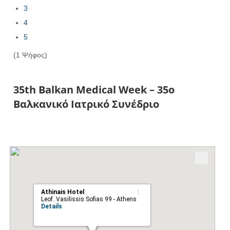
3
4
5
(1 Ψήφος)
35th Balkan Medical Week – 35ο
Βαλκανικό Ιατρικό Συνέδριο
Athinais Hotel
Leof. Vasilissis Sofias 99 - Athens
Details