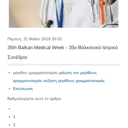
Πέμπτη, 31 Μαΐου 2018 20:01
35th Balkan Medical Week - 35ο Βαλκανικό Ιατρικό
Συνέδριο
μέγεθος γραμματοσειράς
μείωση του μεγέθους
γραμματοσειράς
αύξηση μεγέθους γραμματοσειράς
Εκτύπωση
Βαθμολογήστε αυτό το άρθρο
1
2