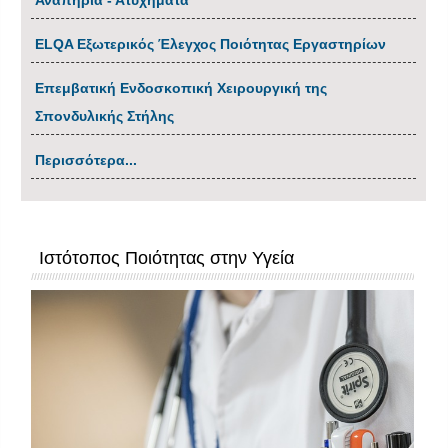
Αναπηρία - Ατυχήματα
ΕLQA Εξωτερικός Έλεγχος Ποιότητας Εργαστηρίων
Επεμβατική Ενδοσκοπική Χειρουργική της
Σπονδυλικής Στήλης
Περισσότερα...
Ιστότοπος Ποιότητας στην Υγεία