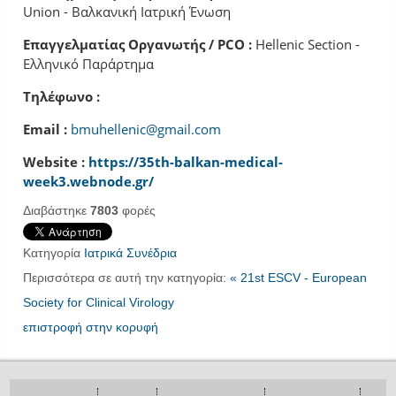
Union - Βαλκανική Ιατρική Ένωση
Επαγγελματίας Οργανωτής / PCO :
Hellenic Section -
Ελληνικό Παράρτημα
Τηλέφωνο :
Email :
bmuhellenic@gmail.com
Website :
https://35th-balkan-medical-
week3.webnode.gr/
Διαβάστηκε
7803
φορές
Κατηγορία
Ιατρικά Συνέδρια
Περισσότερα σε αυτή την κατηγορία:
« 21st ESCV - European
Society for Clinical Virology
επιστροφή στην κορυφή