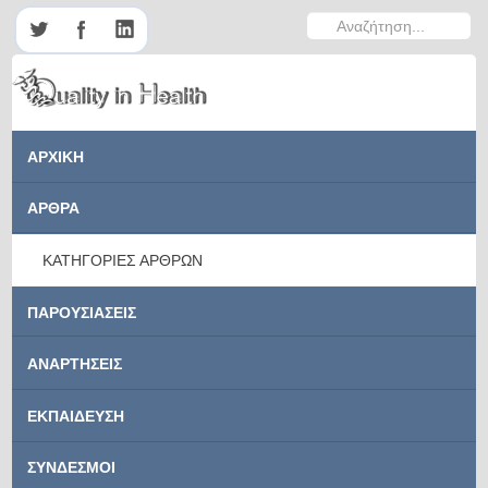
Αναζήτηση...
ΑΡΧΙΚΗ
ΑΡΘΡΑ
ΚΑΤΗΓΟΡΙΕΣ ΑΡΘΡΩΝ
ΠΑΡΟΥΣΙΑΣΕΙΣ
ΑΝΑΡΤΗΣΕΙΣ
ΕΚΠΑΙΔΕΥΣΗ
ΣΥΝΔΕΣΜΟΙ